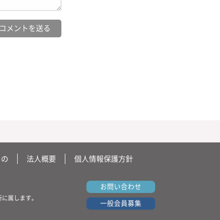
もの
法人概要
個人情報保護方針
お問い合わせ
所に属します。
一般会員募集