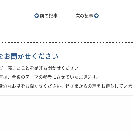
前の記事
次の記事
をお聞かせください
ど、感じたことを是非お聞かせください。
声は、今後のテーマの参考にさせていただきます。
身近なお話をお聞かせください。皆さまからの声をお待ちしていま