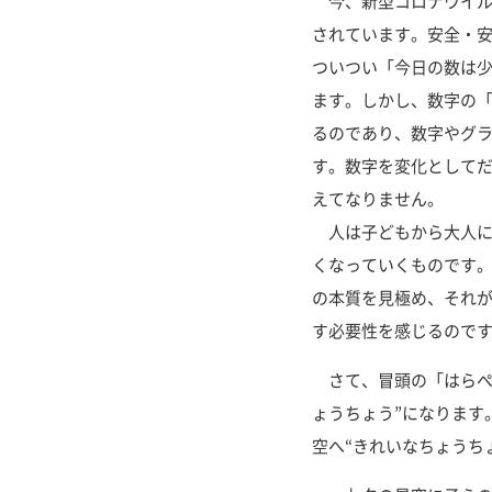
今、新型コロナウイル
されています。安全・
ついつい「今日の数は
ます。しかし、数字の「
るのであり、数字やグラ
す。数字を変化としてだ
えてなりません。
人は子どもから大人に
くなっていくものです。
の本質を見極め、それが
す必要性を感じるので
さて、冒頭の「はらぺ
ょうちょう”になります
空へ“きれいなちょうち