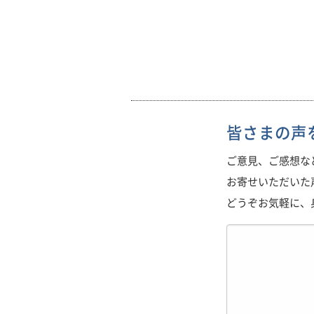
皆さまの声
ご意見、ご感想な
お寄せいただいた
どうぞお気軽に、