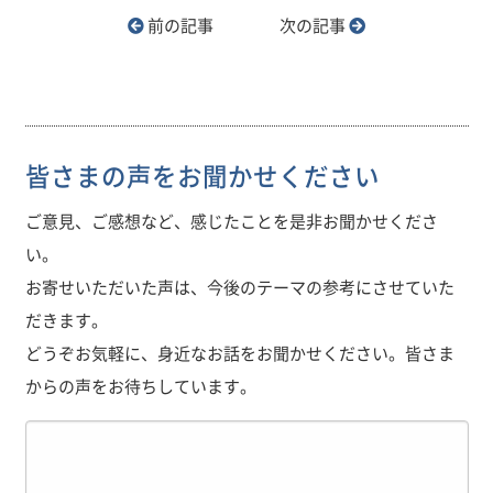
前の記事
次の記事
皆さまの声をお聞かせください
ご意見、ご感想など、感じたことを是非お聞かせくださ
い。
お寄せいただいた声は、今後のテーマの参考にさせていた
だきます。
どうぞお気軽に、身近なお話をお聞かせください。皆さま
からの声をお待ちしています。