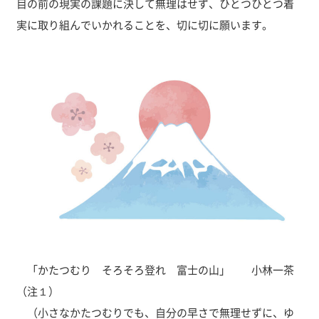
目の前の現実の課題に決して無理はせず、ひとつひとつ着
実に取り組んでいかれることを、切に切に願います。
「かたつむり そろそろ登れ 富士の山」 小林一茶
（注１）
（小さなかたつむりでも、自分の早さで無理せずに、ゆ