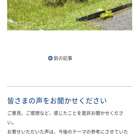
前の記事
皆さまの声をお聞かせください
ご意見、ご感想など、感じたことを是非お聞かせくださ
い。
お寄せいただいた声は、今後のテーマの参考にさせていた