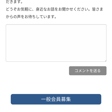
だきます。
どうぞお気軽に、身近なお話をお聞かせください。皆さま
からの声をお待ちしています。
一般会員募集