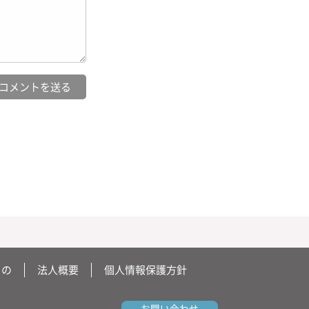
もの
法人概要
個人情報保護方針