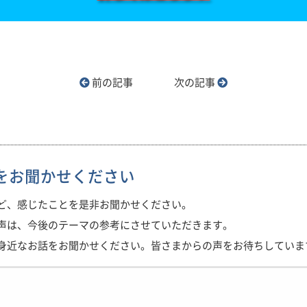
前の記事
次の記事
をお聞かせください
ど、感じたことを是非お聞かせください。
声は、今後のテーマの参考にさせていただきます。
身近なお話をお聞かせください。皆さまからの声をお待ちしていま