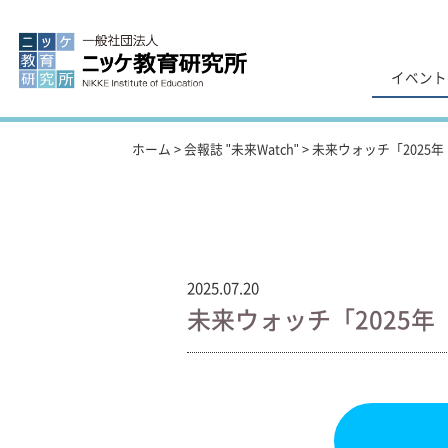
イベント
ホーム
>
会報誌 "未来Watch"
>
未来ウォッチ「2025
2025.07.20
未来ウォッチ「2025