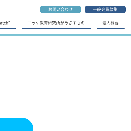
お問い合わせ
一般会員募集
tch”
ニッケ教育研究所がめざすもの
法人概要